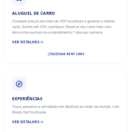
ALUGUEL DE CARRO
Compare preços em mais de 350 locadoras e garanta o melhor
valor. Ganhe até 10% cashback. Reserve seu carro hoje com
descontos exclusivos e atendimento 7 dias por semana.
VER DETALHES
ACESSAR
RENT CARS
EXPERIÊNCIAS
Tours, passeios e atividades em destinos ao redor do mundo. Link
filiado GetYourGuide.
VER DETALHES