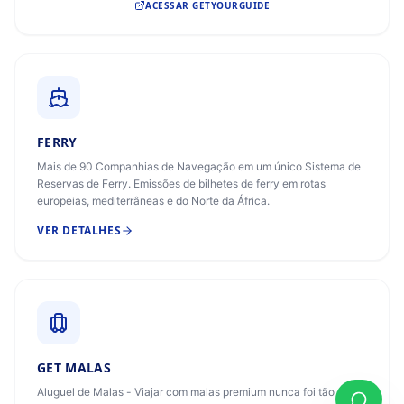
ACESSAR
GETYOURGUIDE
FERRY
Mais de 90 Companhias de Navegação em um único Sistema de
Reservas de Ferry. Emissões de bilhetes de ferry em rotas
europeias, mediterrâneas e do Norte da África.
VER DETALHES
GET MALAS
Aluguel de Malas - Viajar com malas premium nunca foi tão