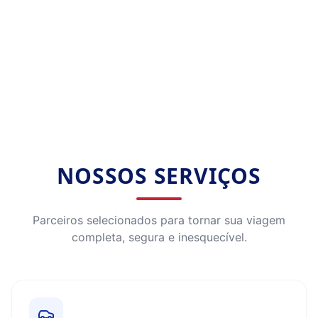
NOSSOS SERVIÇOS
Parceiros selecionados para tornar sua viagem
completa, segura e inesquecível.